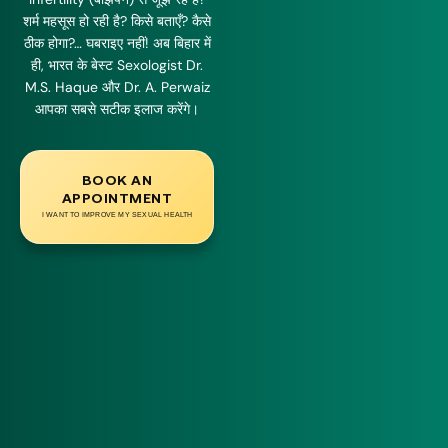
शर्म महसूस हो रही है? किसे बताएँ? कैसे
ठीक होगा?… घबराइए नहीं! अब बिहार में
ही, भारत के बेस्ट Sexologist Dr.
M.S. Haque और Dr. A. Perwaiz
आपका सबसे सटीक इलाज करेंगे।
BOOK AN
APPOINTMENT
I WANT TO IMPROVE MY SEXUAL HEALTH